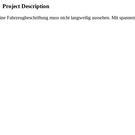
Project Description
ine Fahrzeugbeschriftung muss nicht langweilig aussehen. Mit spanne