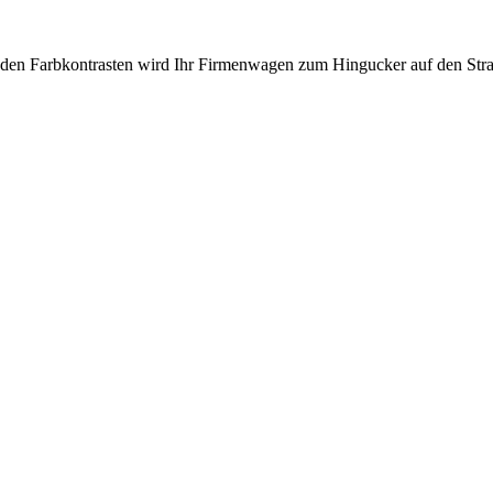
nden Farbkontrasten wird Ihr Firmenwagen zum Hingucker auf den Str