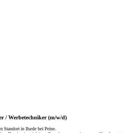
ter / Werbetechniker (m/w/d)
Standort in Ilsede bei Peine.