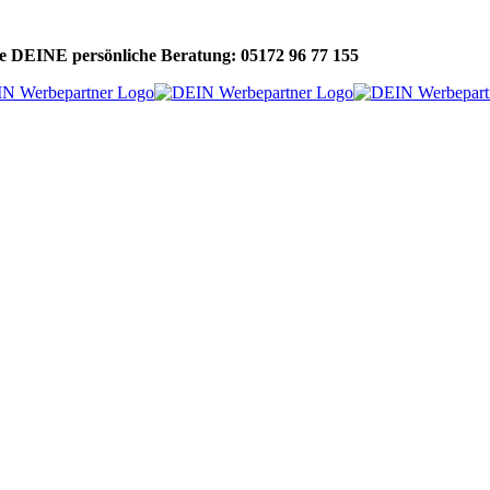
e DEINE persönliche Beratung: 05172 96 77 155