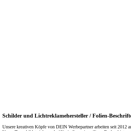
Schilder und Lichtreklamehersteller / Folien-Beschrif
Unsere kreativen Köpfe von DEIN Werbepartner arbeiten seit 2012 am 