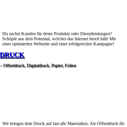
Du suchst Kunden für deine Produkte oder Dienstleistungen?
Schöpfe aus dem Potential, welches das Internet bereit hält! Mit
einer optimierten Webseite und einer erfolgreichen Kampagne!
DRUCK
– Offsetdruck, Digitaldruck, Papier, Folien
Wir bringen dein Druck auf fast alle Materialien. Als Offsetdruck für