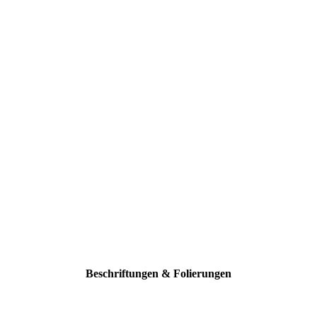
Beschriftungen & Folierungen