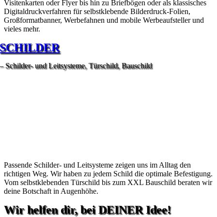
Visitenkarten oder Flyer bis hin zu Briefbögen oder als klassisches
Digitaldruckverfahren für selbstklebende Bilderdruck-Folien,
Großformatbanner, Werbefahnen und mobile Werbeaufsteller und
vieles mehr.
SCHILDER
– Schilder- und Leitsysteme, Türschild, Bauschild
Passende Schilder- und Leitsysteme zeigen uns im Alltag den
richtigen Weg. Wir haben zu jedem Schild die optimale Befestigung.
Vom selbstklebenden Türschild bis zum XXL Bauschild beraten wir
deine Botschaft in Augenhöhe.
Wir helfen dir, bei DEINER Idee!