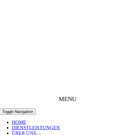
MENU
Toggle Navigation
HOME
DIENSTLEISTUNGEN
ÜBER UNS