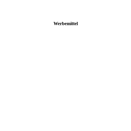
Werbemittel