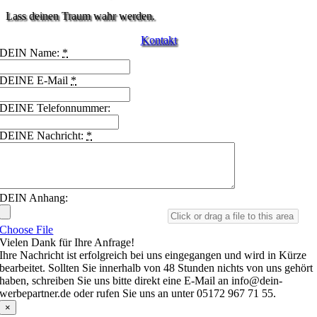
Lass deinen Traum wahr werden.
Kontakt
DEIN Name:
*
DEINE E-Mail
*
DEINE Telefonnummer:
DEINE Nachricht:
*
DEIN Anhang:
Choose File
Vielen Dank für Ihre Anfrage!
Ihre Nachricht ist erfolgreich bei uns eingegangen und wird in Kürze
bearbeitet. Sollten Sie innerhalb von 48 Stunden nichts von uns gehört
haben, schreiben Sie uns bitte direkt eine E-Mail an info@dein-
werbepartner.de oder rufen Sie uns an unter 05172 967 71 55.
×