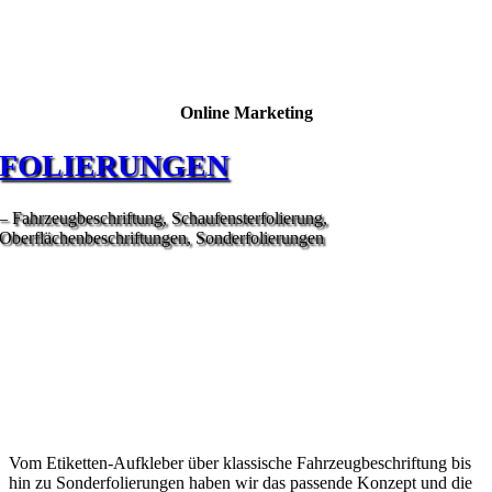
Online Marketing
FOLIERUNGEN
– Fahrzeugbeschriftung, Schaufensterfolierung,
Oberflächenbeschriftungen, Sonderfolierungen
Vom Etiketten-Aufkleber über klassische Fahrzeugbeschriftung bis
hin zu Sonderfolierungen haben wir das passende Konzept und die