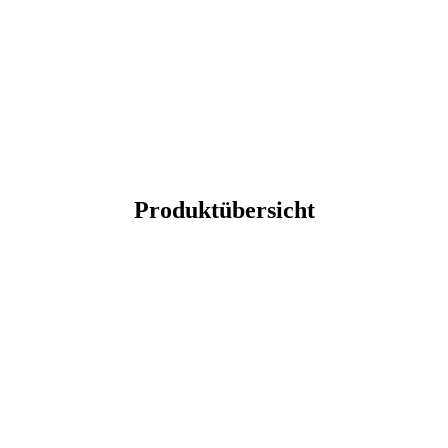
Produktübersicht