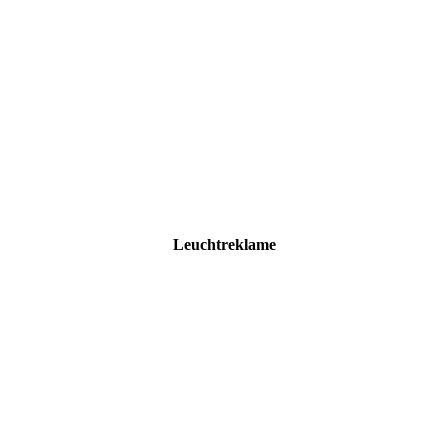
Leuchtreklame